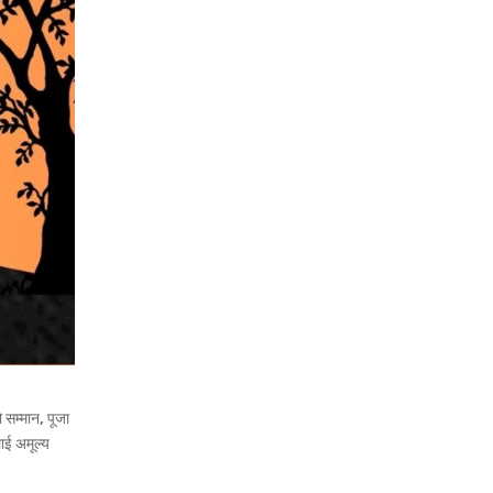
ो सम्मान, पूजा
लाई अमूल्य