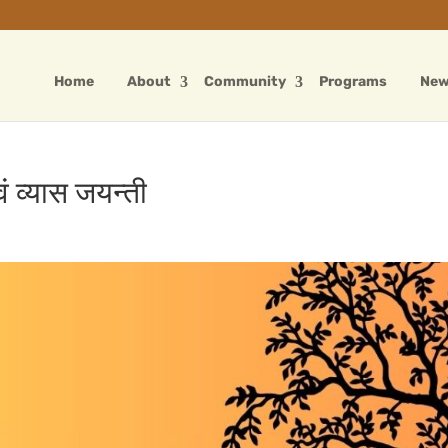
Home
About
Community
Programs
Ne
वं व्यास जयन्ती