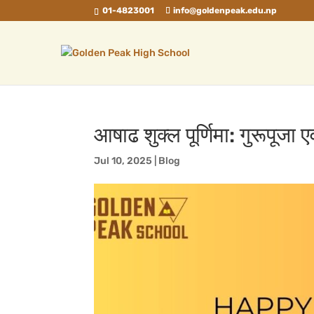
01-4823001
info@goldenpeak.edu.np
आषाढ शुक्ल पूर्णिमा: गुरूपूजा ए
Jul 10, 2025
|
Blog