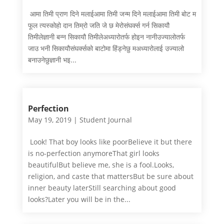
आमा तिमी प्राण दिने मलाईआमा तिमी जन्म दिने मलाईआमा तिमी बोट म
फूल त्यस्कोहो दान तिम्रो जति जे छ मेरोसंघर्क्स गर्न सिकायौ
तिमीलेज्ञानी बन्न सिकायौ तिमीलेअध्यारोतर्फ होइन नानीउज्यालोतर्फ
जाउ भनी सिकायौसंघर्क्सको बाटोमा हिंड्नेछु मअध्यारोलाई उज्यालो
बनाउनेछुज्ञानी भइ...
Perfection
May 19, 2019
|
Student Journal
Look! That boy looks like poorBelieve it but there
is no-perfection anymoreThat girl looks
beautifulBut believe me, she is a fool.Looks,
religion, and caste that mattersBut be sure about
inner beauty laterStill searching about good
looks?Later you will be in the...