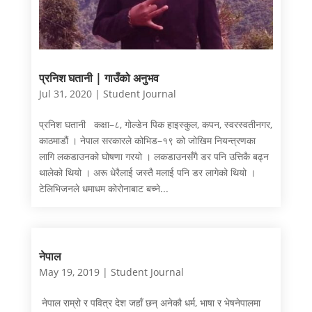
प्रनिश घतानी | गाउँको अनुभव
Jul 31, 2020
|
Student Journal
प्रनिश घतानी कक्षा–८, गोल्डेन पिक हाइस्कुल, कपन, स्वरस्वतीनगर,
काठमाडौं । नेपाल सरकारले कोभिड–१९ को जोखिम नियन्त्रणका
लागि लकडाउनको घोषणा गरयो । लकडाउनसँगै डर पनि उत्तिकै बढ्न
थालेको थियो । अरू धेरैलाई जस्तै मलाई पनि डर लागेको थियो ।
टेलिभिजनले धमाधम कोरोनाबाट बच्ने...
नेपाल
May 19, 2019
|
Student Journal
नेपाल राम्रो र पवित्र देश जहाँ छन् अनेकौ धर्म, भाषा र भेषनेपालमा