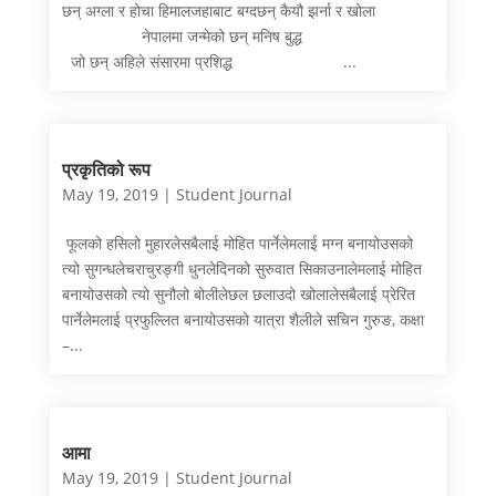
छन् अग्ला र होचा हिमालजहाबाट बग्दछन् कैयौ झर्ना र खोला
नेपालमा जन्मेको छन् मनिष बुद्ध
जो छन् अहिले संसारमा प्रशिद्ध ...
प्रकृतिको रूप
May 19, 2019
|
Student Journal
फूलको हसिलो मुहारलेसबैलाई मोहित पार्नेलेमलाई मग्न बनायोउसको
त्यो सुगन्धलेचराचुरङ्गी धुनलेदिनको सुरुवात सिकाउनालेमलाई मोहित
बनायोउसको त्यो सुनौलो बोलीलेछल छलाउदो खोलालेसबैलाई प्रेरित
पार्नेलेमलाई प्रफुल्लित बनायोउसको यात्रा शैलीले सचिन गुरुङ, कक्षा
–...
आमा
May 19, 2019
|
Student Journal